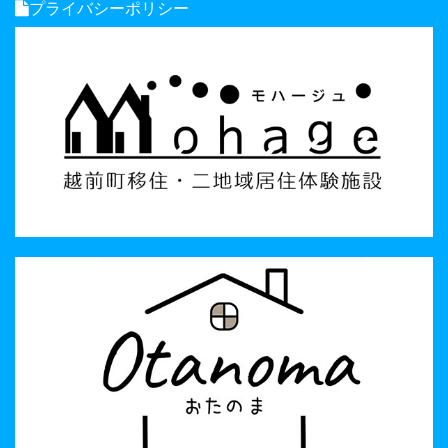
プライバシーポリシー