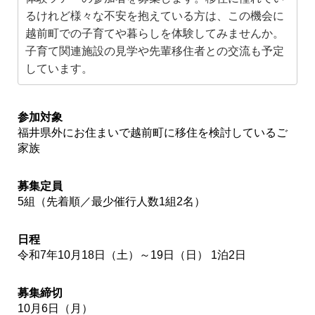
るけれど様々な不安を抱えている方は、この機会に
越前町での子育てや暮らしを体験してみませんか。
子育て関連施設の見学や先輩移住者との交流も予定
しています。
参加対象
福井県外にお住まいで越前町に移住を検討しているご
家族
募集定員
5組（先着順／最少催行人数1組2名）
日程
令和7年10月18日（土）～19日（日） 1泊2日
募集締切
10月6日（月）