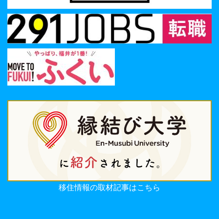
移住情報の取材記事はこちら