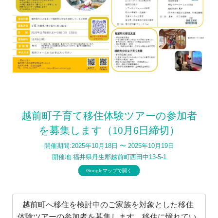
越前町子育て移住体験ツアーの参加者
を募集します（10月6日締切）
開催期間:2025年10月18日
〜
2025年10月19日
開催地:福井県丹生郡越前町西田中13-5-1
Googleマップで開く
 越前町へ移住を検討中のご家族を対象とした移住
体験ツアーの参加者を募集します。移住に憧れてい