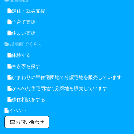
定住・就労支援
子育て支援
住まい支援
越前町でくらす
体験する
空き家を探す
ひまわりの里住宅団地で分譲宅地を販売しています
かみのだ住宅団地で分譲地を販売しています
移住相談をする
イベント
お問い合わせ