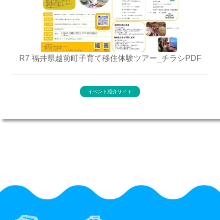
R7 福井県越前町子育て移住体験ツアー_チラシPDF
イベント紹介サイト